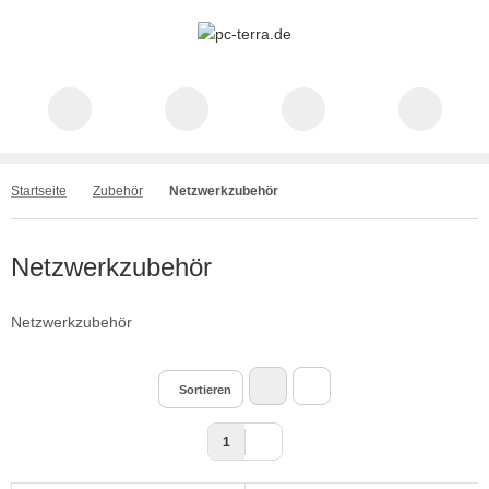
Startseite
Zubehör
Netzwerkzubehör
Netzwerkzubehör
Netzwerkzubehör
Sortieren
1