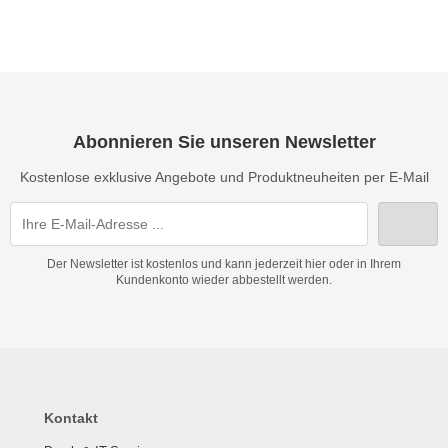
Abonnieren Sie unseren Newsletter
Kostenlose exklusive Angebote und Produktneuheiten per E-Mail
Der Newsletter ist kostenlos und kann jederzeit hier oder in Ihrem
Kundenkonto wieder abbestellt werden.
Kontakt