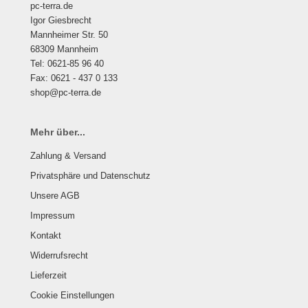
pc-terra.de
Igor Giesbrecht
Mannheimer Str. 50
68309 Mannheim
Tel: 0621-85 96 40
Fax: 0621 - 437 0 133
shop@pc-terra.de
Mehr über...
Zahlung & Versand
Privatsphäre und Datenschutz
Unsere AGB
Impressum
Kontakt
Widerrufsrecht
Lieferzeit
Cookie Einstellungen