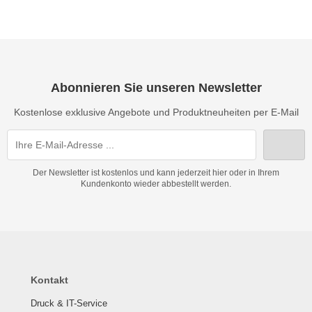
Abonnieren Sie unseren Newsletter
Kostenlose exklusive Angebote und Produktneuheiten per E-Mail
Der Newsletter ist kostenlos und kann jederzeit hier oder in Ihrem
Kundenkonto wieder abbestellt werden.
Kontakt
Druck & IT-Service