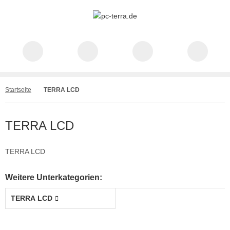
Startseite
TERRA LCD
TERRA LCD
TERRA LCD
Weitere Unterkategorien:
TERRA LCD