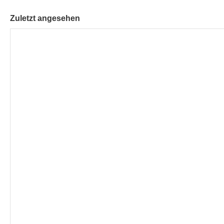
Zuletzt angesehen