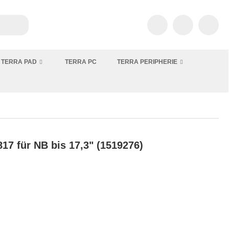
TERRA PAD
TERRA PC
TERRA PERIPHERIE
7 für NB bis 17,3" (1519276)