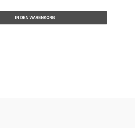
IN DEN WARENKORB