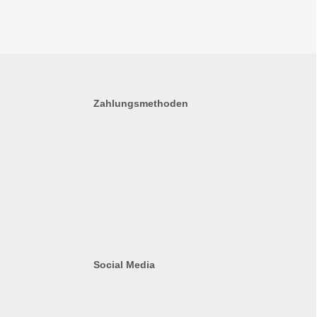
Zahlungsmethoden
Social Media