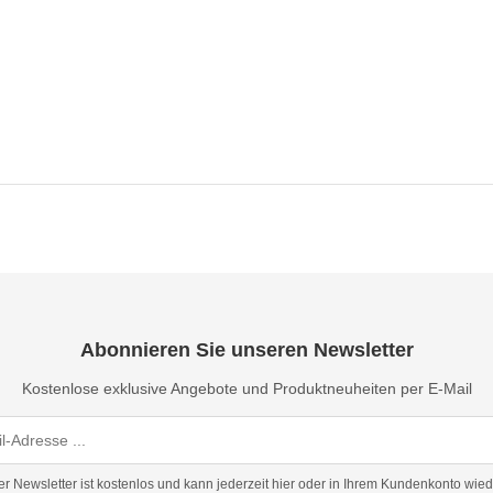
Abonnieren Sie unseren Newsletter
Kostenlose exklusive Angebote und Produktneuheiten per E-Mail
er Newsletter ist kostenlos und kann jederzeit hier oder in Ihrem Kundenkonto wied